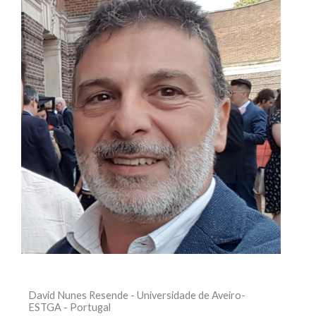
David Nunes Resende - Universidade de Aveiro-
ESTGA - Portugal