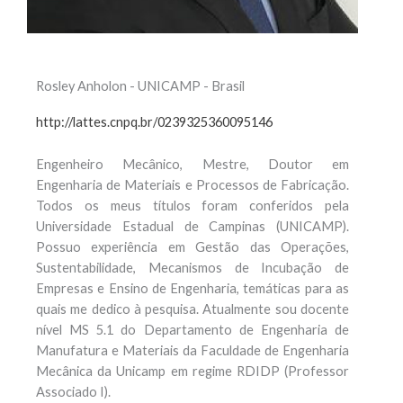
Rosley Anholon - UNICAMP - Brasil
http://lattes.cnpq.br/0239325360095146
Engenheiro Mecânico, Mestre, Doutor em
Engenharia de Materiais e Processos de Fabricação.
Todos os meus títulos foram conferidos pela
Universidade Estadual de Campinas (UNICAMP).
Possuo experiência em Gestão das Operações,
Sustentabilidade, Mecanismos de Incubação de
Empresas e Ensino de Engenharia, temáticas para as
quais me dedico à pesquisa. Atualmente sou docente
nível MS 5.1 do Departamento de Engenharia de
Manufatura e Materiais da Faculdade de Engenharia
Mecânica da Unicamp em regime RDIDP (Professor
Associado I).