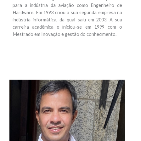
para a indústria da aviação como Engenheiro de
Hardware. Em 1993 criou a sua segunda empresa na
indústria informática, da qual saiu em 2003. A sua
carreira acadêmica e iniciou-se em 1999 com o
Mestrado em Inovação e gestão do conhecimento.