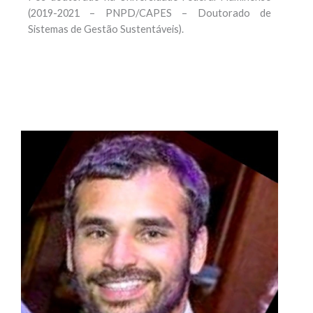
(2019-2021 – PNPD/CAPES – Doutorado de
Sistemas de Gestão Sustentáveis).