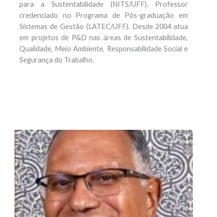
para a Sustentabilidade (NITS/UFF). Professor
credenciado no Programa de Pós-graduação em
Sistemas de Gestão (LATEC/UFF). Desde 2004 atua
em projetos de P&D nas áreas de Sustentabilidade,
Qualidade, Meio Ambiente, Responsabilidade Social e
Segurança do Trabalho.