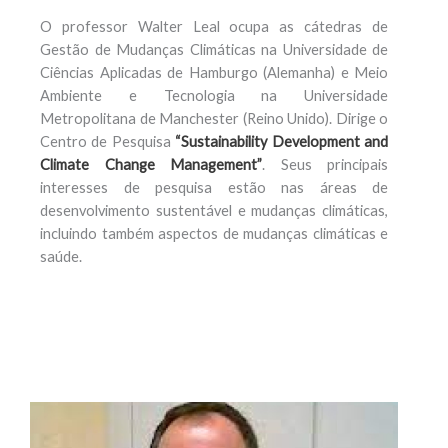
O professor Walter Leal ocupa as cátedras de
Gestão de Mudanças Climáticas na Universidade de
Ciências Aplicadas de Hamburgo (Alemanha) e Meio
Ambiente e Tecnologia na Universidade
Metropolitana de Manchester (Reino Unido). Dirige o
Centro de Pesquisa
“Sustainability Development and
Climate Change Management”
. Seus principais
interesses de pesquisa estão nas áreas de
desenvolvimento sustentável e mudanças climáticas,
incluindo também aspectos de mudanças climáticas e
saúde.