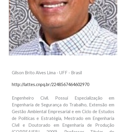
Gilson Brito Alves Lima - UFF - Brasil
http://lattes.cnpq.br/2248567464602970
Engenheiro Civil. Possui Especialização em
Engenharia de Segurança do Trabalho, Extensão em
Gestão Ambiental Empresarial e em Ciclo de Estudos
de Políticas e Estratégia, Mestrado em Engenharia
Civil e Doutorado em Engenharia de Produção
(COPPE/UFRJ, 2000). Professor Titular do