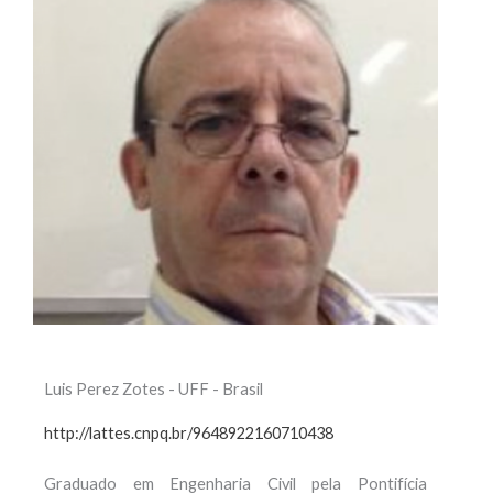
Luis Perez Zotes - UFF - Brasil
http://lattes.cnpq.br/9648922160710438
Graduado em Engenharia Civil pela Pontifícia