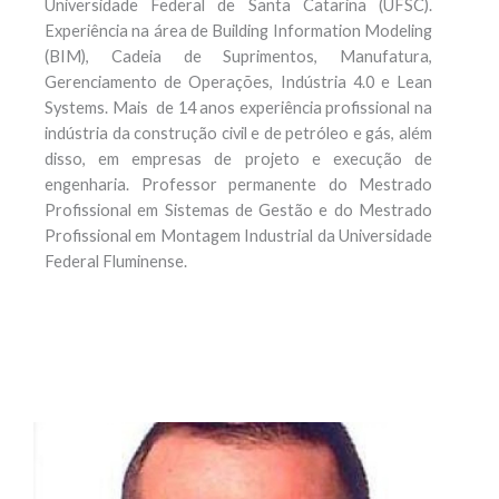
Universidade Federal de Santa Catarina (UFSC).
Experiência na área de Building Information Modeling
(BIM), Cadeia de Suprimentos, Manufatura,
Gerenciamento de Operações, Indústria 4.0 e Lean
Systems. Mais de 14 anos experiência profissional na
indústria da construção civil e de petróleo e gás, além
disso, em empresas de projeto e execução de
engenharia. Professor permanente do Mestrado
Profissional em Sistemas de Gestão e do Mestrado
Profissional em Montagem Industrial da Universidade
Federal Fluminense.