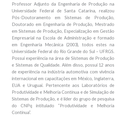
Professor Adjunto da Engenharia de Produção na
Universidade Federal de Santa Catarina, realizou
Pós-Doutoramento em Sistemas de Produção,
Doutorado em Engenharia de Produção, Mestrado
em Sistemas de Produção, Especialização em Gestão
Empresarial na Escola de Administração e formado
em Engenharia Mecânica (2003), todos estes na
Universidade Federal do Rio Grande do Sul – UFRGS.
Possui experiência na área de Sistemas de Produção
e Sistemas de Qualidade. Além disso, possui 12 anos
de experiência na indústria automotiva com vivência
internacional em capacitações em México, Inglaterra,
EUA e Uruguai. Pertencente aos Laboratórios de
Produtividade e Melhoria Contínua e de Simulação de
Sistemas de Produção, e é líder do grupo de pesquisa
do CNPq intitulado “Produtividade e Melhoria
Contínua”.