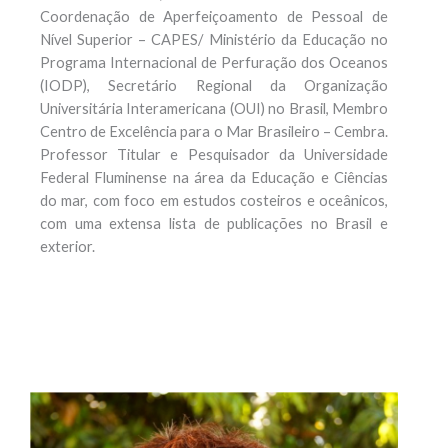
Coordenação de Aperfeiçoamento de Pessoal de
Nível Superior – CAPES/ Ministério da Educação no
Programa Internacional de Perfuração dos Oceanos
(IODP), Secretário Regional da Organização
Universitária Interamericana (OUI) no Brasil, Membro
Centro de Excelência para o Mar Brasileiro – Cembra.
Professor Titular e Pesquisador da Universidade
Federal Fluminense na área da Educação e Ciências
do mar, com foco em estudos costeiros e oceânicos,
com uma extensa lista de publicações no Brasil e
exterior.