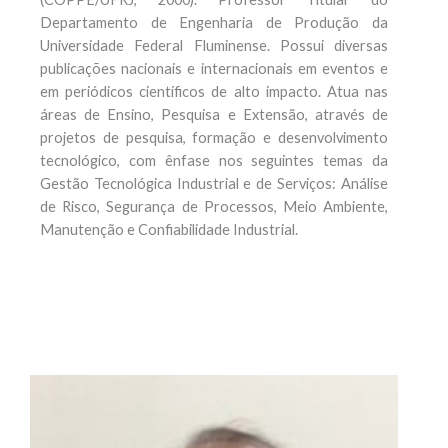
Departamento de Engenharia de Produção da
Universidade Federal Fluminense. Possui diversas
publicações nacionais e internacionais em eventos e
em periódicos científicos de alto impacto. Atua nas
áreas de Ensino, Pesquisa e Extensão, através de
projetos de pesquisa, formação e desenvolvimento
tecnológico, com ênfase nos seguintes temas da
Gestão Tecnológica Industrial e de Serviços: Análise
de Risco, Segurança de Processos, Meio Ambiente,
Manutenção e Confiabilidade Industrial.