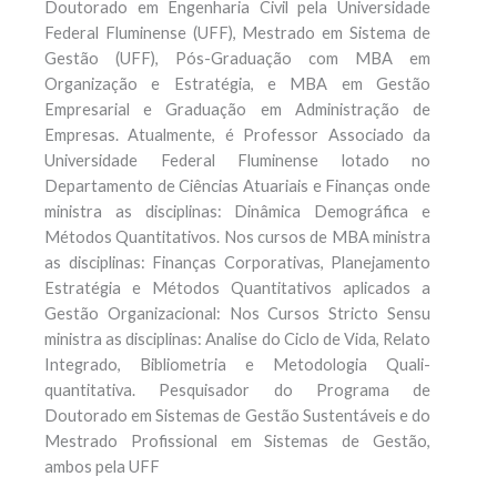
Doutorado em Engenharia Civil pela Universidade
Federal Fluminense (UFF), Mestrado em Sistema de
Gestão (UFF), Pós-Graduação com MBA em
Organização e Estratégia, e MBA em Gestão
Empresarial e Graduação em Administração de
Empresas. Atualmente, é Professor Associado da
Universidade Federal Fluminense lotado no
Departamento de Ciências Atuariais e Finanças onde
ministra as disciplinas: Dinâmica Demográfica e
Métodos Quantitativos. Nos cursos de MBA ministra
as disciplinas: Finanças Corporativas, Planejamento
Estratégia e Métodos Quantitativos aplicados a
Gestão Organizacional: Nos Cursos Stricto Sensu
ministra as disciplinas: Analise do Ciclo de Vida, Relato
Integrado, Bibliometria e Metodologia Quali-
quantitativa. Pesquisador do Programa de
Doutorado em Sistemas de Gestão Sustentáveis e do
Mestrado Profissional em Sistemas de Gestão,
ambos pela UFF