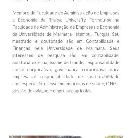
Membro da Faculdade de Administração de Empresas
e Economia da Trakya University. Formou-se na
Faculdade de Administração de Empresas e Economia
da Universidade de Marmara, Istambul, Turquia. Seu
mestrado e doutorado são em Contabilidade e
Finanças pela Universidade de Marmara. Seus
interesses de pesquisa são em contabilidade,
auditoria externa, exame de fraude, responsabilidade
social corporativa, governança corporativa, ética
empresarial, responsabilidade de sustentabilidade
com especial interesse em empresas de saúde, ONGs,
gestão de aviação e empresas agrícolas.