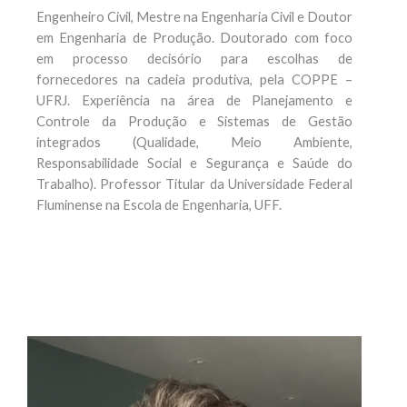
Engenheiro Civil, Mestre na Engenharia Civil e Doutor
em Engenharia de Produção. Doutorado com foco
em processo decisório para escolhas de
fornecedores na cadeia produtiva, pela COPPE –
UFRJ. Experiência na área de Planejamento e
Controle da Produção e Sistemas de Gestão
integrados (Qualidade, Meio Ambiente,
Responsabilidade Social e Segurança e Saúde do
Trabalho). Professor Titular da Universidade Federal
Fluminense na Escola de Engenharia, UFF.