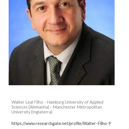
Walter Leal Filho - Hamburg University of Applied
Sciences (Alemanha) - Manchester Metropolitan
University (Inglaterra)
https://www.researchgate.net/profile/Walter-Filho-9