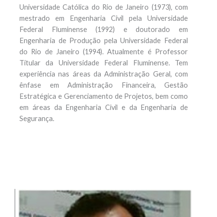
Universidade Católica do Rio de Janeiro (1973), com
mestrado em Engenharia Civil pela Universidade
Federal Fluminense (1992) e doutorado em
Engenharia de Produção pela Universidade Federal
do Rio de Janeiro (1994). Atualmente é Professor
Titular da Universidade Federal Fluminense. Tem
experiência nas áreas da Administração Geral, com
ênfase em Administração Financeira, Gestão
Estratégica e Gerenciamento de Projetos, bem como
em áreas da Engenharia Civil e da Engenharia de
Segurança.