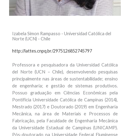
Izabela Simon Rampasso - Universidad Católica del
Norte (UCN) - Chile
http://lattes.cnpq.br/2975126852745797
Professora e pesquisadora da Universidad Católica
del Norte (UCN – Chile), desenvolvendo pesquisas
principalmente nas áreas de sustentabilidade; ensino
de engenharia; e gestão de sistemas produtivos.
Possuo graduação em Ciências Econômicas pela
Pontifícia Universidade Católica de Campinas (2014),
Mestrado (2017) e Doutorado (2019) em Engenharia
Mecânica, na área de Materiais e Processos de
Fabricação, pela Faculdade de Engenharia Mecânica
da Universidade Estadual de Campinas (UNICAMP).
Pós-doutorado na Universidade Federal Fluminense