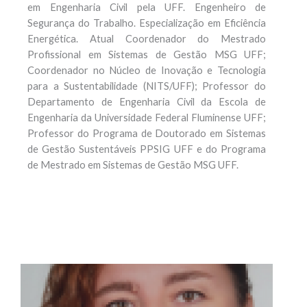
em Engenharia Civil pela UFF. Engenheiro de
Segurança do Trabalho. Especialização em Eficiência
Energética. Atual Coordenador do Mestrado
Profissional em Sistemas de Gestão MSG UFF;
Coordenador no Núcleo de Inovação e Tecnologia
para a Sustentabilidade (NITS/UFF); Professor do
Departamento de Engenharia Civil da Escola de
Engenharia da Universidade Federal Fluminense UFF;
Professor do Programa de Doutorado em Sistemas
de Gestão Sustentáveis PPSIG UFF e do Programa
de Mestrado em Sistemas de Gestão MSG UFF.