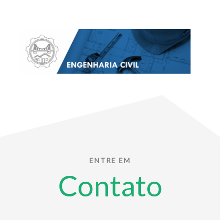
ENTRE EM
Contato