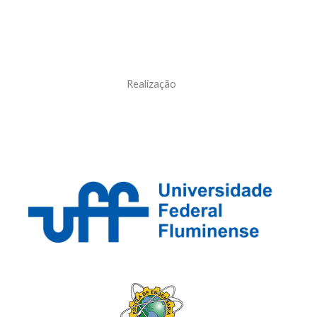
Realização