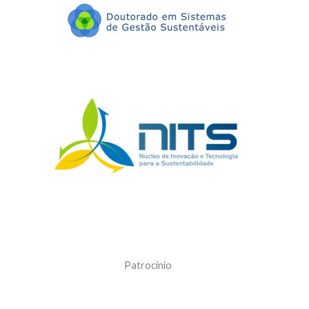
Patrocínio