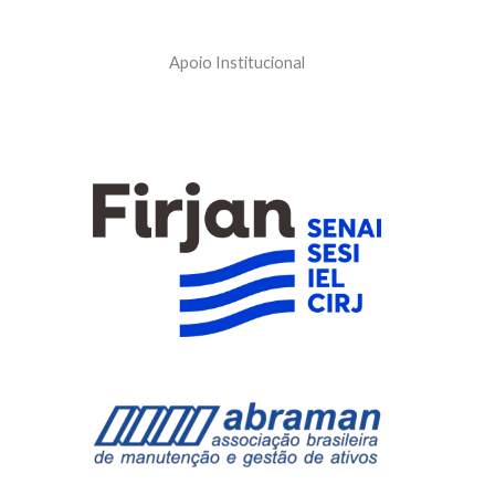
Apoio Institucional