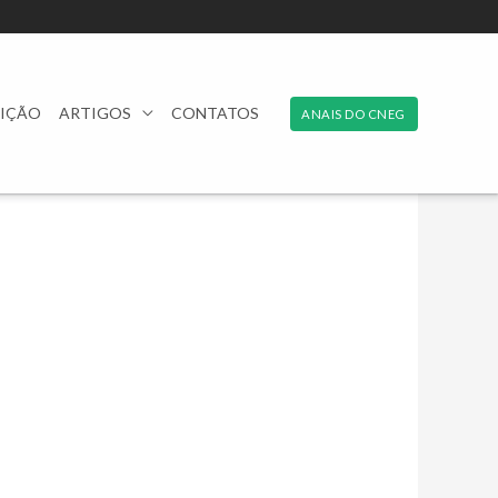
RIÇÃO
ARTIGOS
CONTATOS
ANAIS DO CNEG