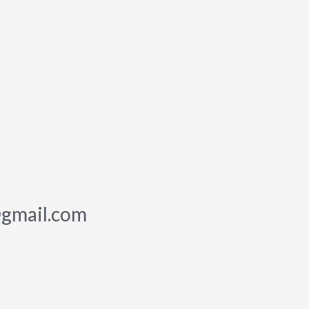
gmail.com