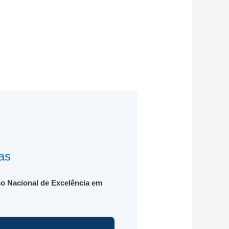
as
o Nacional de Excelência em