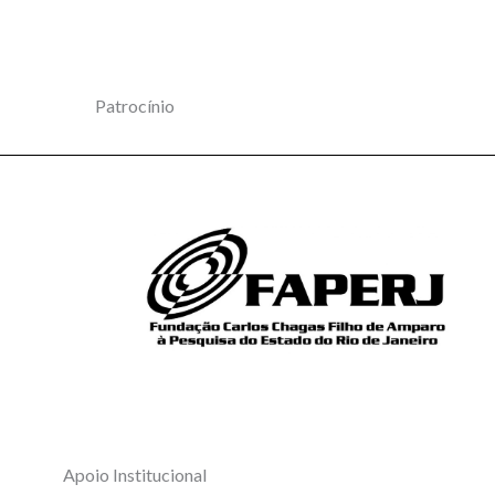
Patrocínio
Apoio Institucional