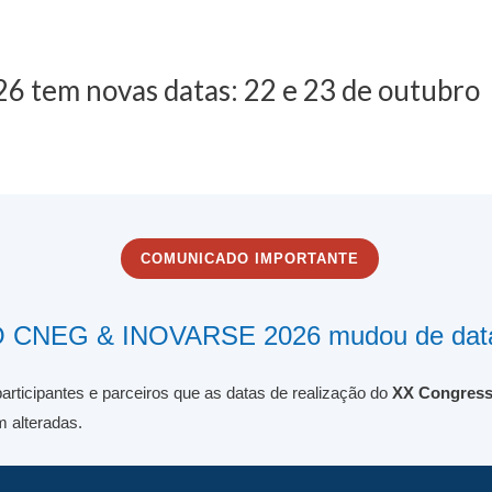
tem novas datas: 22 e 23 de outubro
COMUNICADO IMPORTANTE
 CNEG & INOVARSE 2026 mudou de dat
articipantes e parceiros que as datas de realização do
XX Congress
 alteradas.