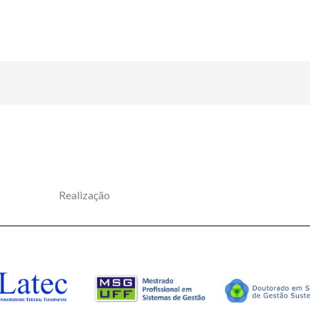
Realização